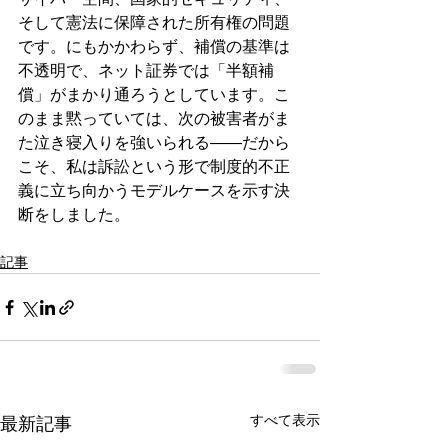
そして憲法に保障された所有権の問題
です。にもかかわらず、補償の基準は
不透明で、ネット証券では「半額補
償」がまかり通ろうとしています。こ
のまま黙っていては、次の被害者がま
た泣き寝入りを強いられる――だから
こそ、私は訴訟という形で制度的不正
義に立ち向かうモデルケースを示す決
断をしました。
記事
すべて表示
最新記事