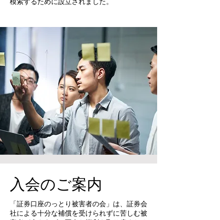
模索するために設立されました。
入会のご案内
「証券口座のっとり被害者の会」は、証券会
社による十分な補償を受けられずに苦しむ被