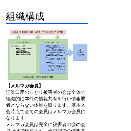
組織構成
【メルマガ会員】
証券口座のっとり被害者の会は全体で
組織的に本件の情報共有を行い情報弱
者とならない体制を取ります。基本入
会時点で全ての会員はメルマガ会員に
なります。
メルマガ会員は完全に被害者の会の会
員だけで構成され、会員間での情報共