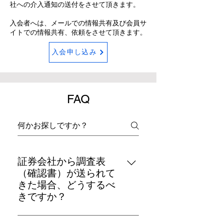
社への介入通知の送付をさせて頂きます。​
​入会者へは、メールでの情報共有及び会員サ
イトでの情報共有、依頼をさせて頂きます。
入会申し込み
FAQ
証券会社から調査表
（確認書）が送られて
きた場合、どうするべ
きですか？
正会員の方は弁護士から証券会社