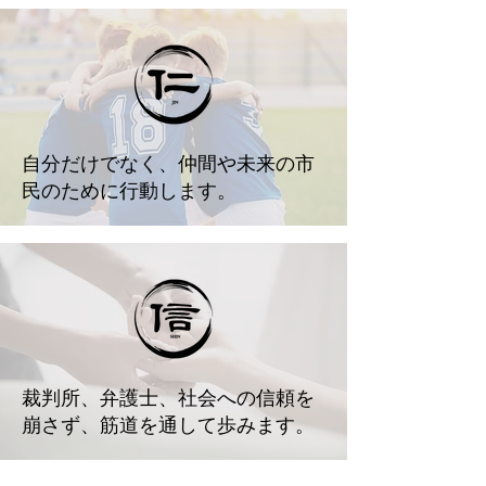
自分だけでなく、仲間や未来の市
民のために行動します。
裁判所、弁護士、社会への信頼を
崩さず、筋道を通して歩みます。