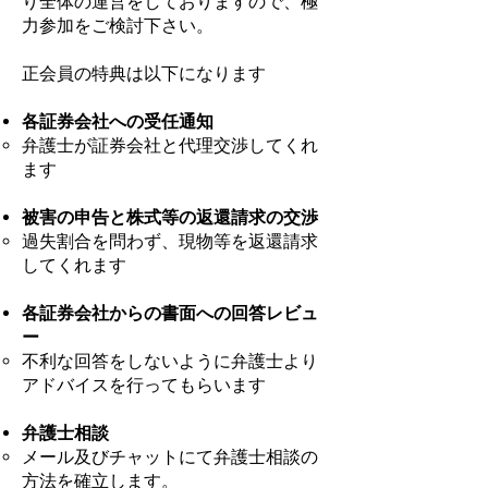
り全体の運営をしておりますので、極
力参加をご検討下さい。
正会員の特典は以下になります
各証券会社への受任通知
弁護士が証券会社と代理交渉してくれ
ます
被害の申告と株式等の返還請求の交渉
過失割合を問わず、現物等を返還請求
してくれます
各証券会社からの書面への回答レビュ
ー
不利な回答をしないように弁護士より
アドバイスを行ってもらいます
弁護士相談
メール及びチャットにて弁護士相談の
方法を確立します。