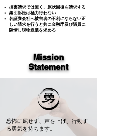
損害請求では無く、原状回復を請求する
集団訴訟は極力行わない
各証券会社へ被害者の不利にならない正
しい請求を行うと共に金融庁及び議員に
陳情し現物返還を求める
Mission
Statement
恐怖に屈せず、声を上げ、行動す
る勇気を持ちます。