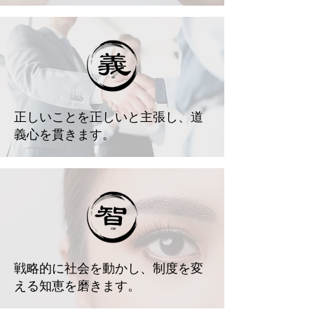
正しいことを正しいと主張し、道
義心を貫きます。
戦略的に社会を動かし、制度を変
える知恵を磨きます。